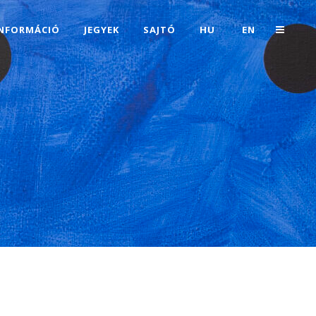
INFORMÁCIÓ
JEGYEK
SAJTÓ
HU
EN