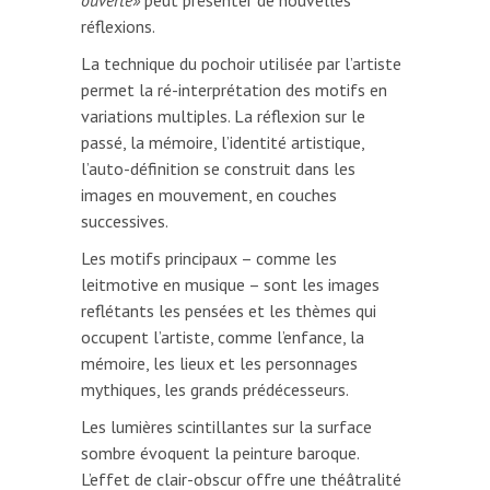
réflexions.
La technique du pochoir utilisée par l’artiste
permet la ré-interprétation des motifs en
variations multiples. La réflexion sur le
passé, la mémoire, l’identité artistique,
l’auto-définition se construit dans les
images en mouvement, en couches
successives.
Les motifs principaux – comme les
leitmotive en musique – sont les images
reflétants les pensées et les thèmes qui
occupent l’artiste, comme l’enfance, la
mémoire, les lieux et les personnages
mythiques, les grands prédécesseurs.
Les lumières scintillantes sur la surface
sombre évoquent la peinture baroque.
L’effet de clair-obscur offre une théâtralité