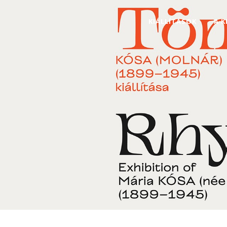
KIÁLLÍTÁSOK
A 