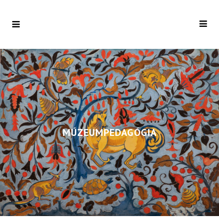
MÚZEUMPEDAGÓGIA