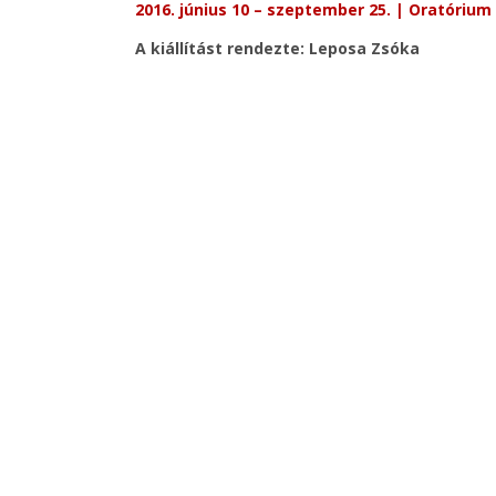
2016. június 10 – szeptember 25. | Oratórium
A kiállítást rendezte: Leposa Zsóka