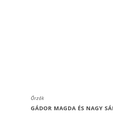
KIÁLLÍTÁSOK
Őrzők
GÁDOR MAGDA ÉS NAGY SÁ