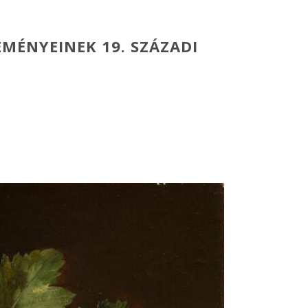
MÉNYEINEK 19. SZÁZADI