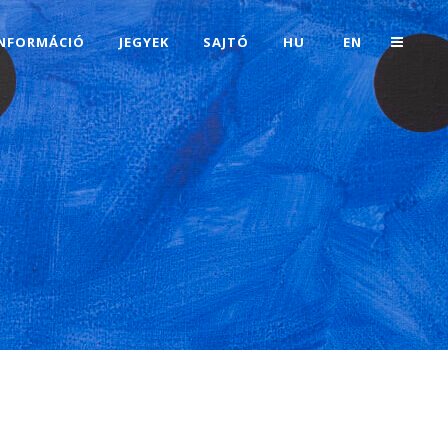
INFORMÁCIÓ
JEGYEK
SAJTÓ
HU
EN