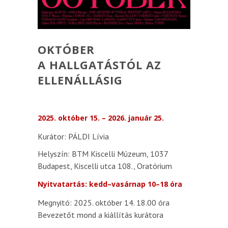
OKTÓBER
A HALLGATÁSTÓL AZ
ELLENÁLLÁSIG
2025. október 15. – 2026. január 25.
Kurátor: PÁLDI Lívia
Helyszín: BTM Kiscelli Múzeum, 1037
Budapest, Kiscelli utca 108., Oratórium
Nyitvatartás: kedd–vasárnap 10–18 óra
Megnyitó: 2025. október 14. 18.00 óra
Bevezetőt mond a kiállítás kurátora