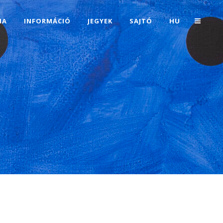
IA
INFORMÁCIÓ
JEGYEK
SAJTÓ
HU