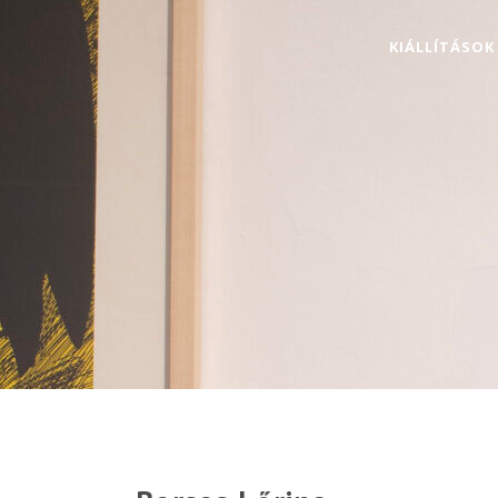
KIÁLLÍTÁSOK