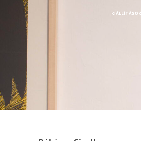
KIÁLLÍTÁSO