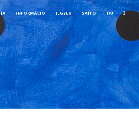
IA
INFORMÁCIÓ
JEGYEK
SAJTÓ
HU