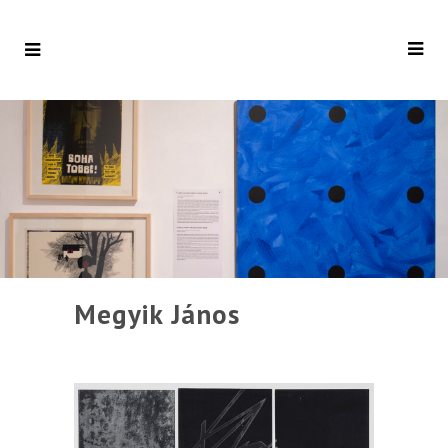
Megyik János